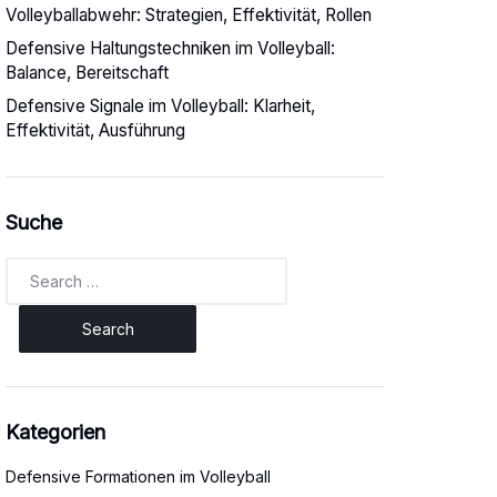
Volleyballabwehr: Strategien, Effektivität, Rollen
Defensive Haltungstechniken im Volleyball:
Balance, Bereitschaft
Defensive Signale im Volleyball: Klarheit,
Effektivität, Ausführung
Suche
Search
for:
Kategorien
Defensive Formationen im Volleyball