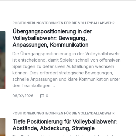
POSITIONIERUNGSTECHNIKEN FÜR DIE VOLLEYBALLABWEHR
Übergangspositionierung in der
Volleyballabwehr: Bewegung,
Anpassungen, Kommunikation
Die Übergangspositionierung in der Volleyballabwehr
ist entscheidend, damit Spieler schnell von offensiven
Spielzügen zu defensiven Aufstellungen wechseln
können. Dies erfordert strategische Bewegungen,
schnelle Anpassungen und klare Kommunikation unter
den Teamkollegen,…
06/02/2026
0
POSITIONIERUNGSTECHNIKEN FÜR DIE VOLLEYBALLABWEHR
Tiefe Positionierung für Volleyballabwehr:
Abstände, Abdeckung, Strategie