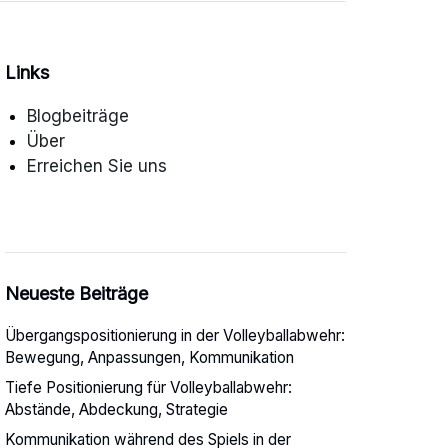
Links
Blogbeiträge
Über
Erreichen Sie uns
Neueste Beiträge
Übergangspositionierung in der Volleyballabwehr:
Bewegung, Anpassungen, Kommunikation
Tiefe Positionierung für Volleyballabwehr:
Abstände, Abdeckung, Strategie
Kommunikation während des Spiels in der