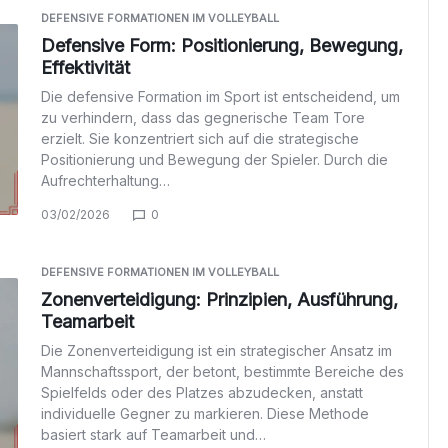
DEFENSIVE FORMATIONEN IM VOLLEYBALL
Defensive Form: Positionierung, Bewegung,
Effektivität
Die defensive Formation im Sport ist entscheidend, um
zu verhindern, dass das gegnerische Team Tore
erzielt. Sie konzentriert sich auf die strategische
Positionierung und Bewegung der Spieler. Durch die
Aufrechterhaltung…
03/02/2026
0
DEFENSIVE FORMATIONEN IM VOLLEYBALL
Zonenverteidigung: Prinzipien, Ausführung,
Teamarbeit
Die Zonenverteidigung ist ein strategischer Ansatz im
Mannschaftssport, der betont, bestimmte Bereiche des
Spielfelds oder des Platzes abzudecken, anstatt
individuelle Gegner zu markieren. Diese Methode
basiert stark auf Teamarbeit und…