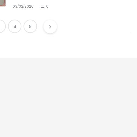
03/02/2026
0
3
4
5