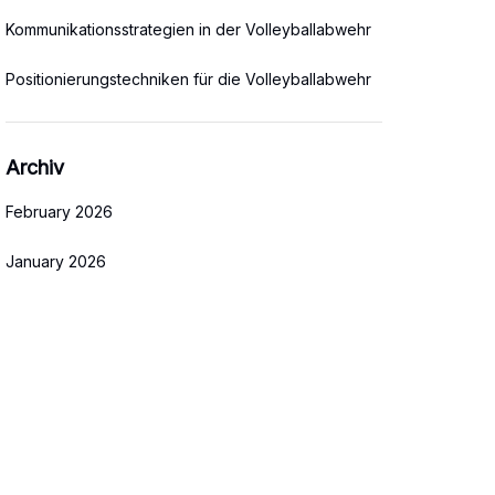
Kommunikationsstrategien in der Volleyballabwehr
Positionierungstechniken für die Volleyballabwehr
Archiv
February 2026
January 2026