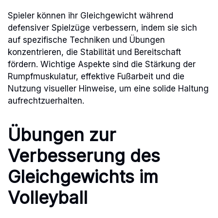
Spieler können ihr Gleichgewicht während
defensiver Spielzüge verbessern, indem sie sich
auf spezifische Techniken und Übungen
konzentrieren, die Stabilität und Bereitschaft
fördern. Wichtige Aspekte sind die Stärkung der
Rumpfmuskulatur, effektive Fußarbeit und die
Nutzung visueller Hinweise, um eine solide Haltung
aufrechtzuerhalten.
Übungen zur
Verbesserung des
Gleichgewichts im
Volleyball