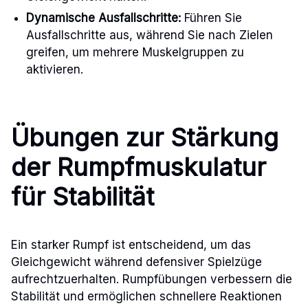
Dynamische Ausfallschritte:
Führen Sie
Ausfallschritte aus, während Sie nach Zielen
greifen, um mehrere Muskelgruppen zu
aktivieren.
Übungen zur Stärkung
der Rumpfmuskulatur
für Stabilität
Ein starker Rumpf ist entscheidend, um das
Gleichgewicht während defensiver Spielzüge
aufrechtzuerhalten. Rumpfübungen verbessern die
Stabilität und ermöglichen schnellere Reaktionen