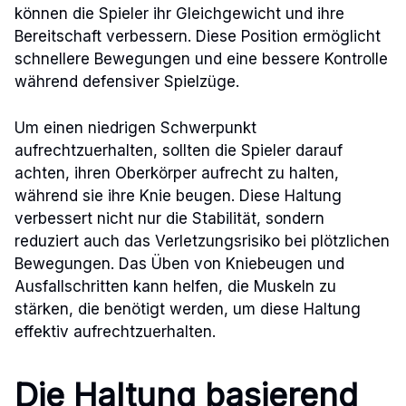
können die Spieler ihr Gleichgewicht und ihre
Bereitschaft verbessern. Diese Position ermöglicht
schnellere Bewegungen und eine bessere Kontrolle
während defensiver Spielzüge.
Um einen niedrigen Schwerpunkt
aufrechtzuerhalten, sollten die Spieler darauf
achten, ihren Oberkörper aufrecht zu halten,
während sie ihre Knie beugen. Diese Haltung
verbessert nicht nur die Stabilität, sondern
reduziert auch das Verletzungsrisiko bei plötzlichen
Bewegungen. Das Üben von Kniebeugen und
Ausfallschritten kann helfen, die Muskeln zu
stärken, die benötigt werden, um diese Haltung
effektiv aufrechtzuerhalten.
Die Haltung basierend