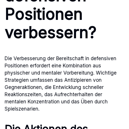
Positionen
verbessern?
Die Verbesserung der Bereitschaft in defensiven
Positionen erfordert eine Kombination aus
physischer und mentaler Vorbereitung. Wichtige
Strategien umfassen das Antizipieren von
Gegneraktionen, die Entwicklung schneller
Reaktionszeiten, das Aufrechterhalten der
mentalen Konzentration und das Üben durch
Spielszenarien.