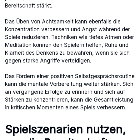
Bereitschaft stärkt.
Das Üben von Achtsamkeit kann ebenfalls die
Konzentration verbessern und Angst während der
Spiele reduzieren. Techniken wie tiefes Atmen oder
Meditation können den Spielern helfen, Ruhe und
Klarheit des Denkens zu bewahren, wenn sie sich
gegen starke Angriffe verteidigen.
Das Fördern einer positiven Selbstgesprächsroutine
kann die mentale Vorbereitung weiter stärken. Sich
an vergangene Erfolge zu erinnern und sich auf
Stärken zu konzentrieren, kann die Gesamtleistung
in kritischen Momenten eines Spiels verbessern.
Spielszenarien nutzen,