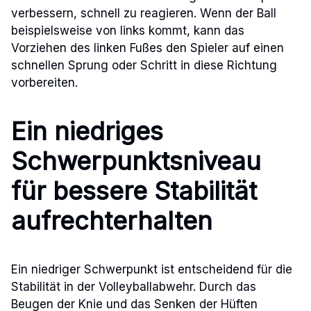
verbessern, schnell zu reagieren. Wenn der Ball
beispielsweise von links kommt, kann das
Vorziehen des linken Fußes den Spieler auf einen
schnellen Sprung oder Schritt in diese Richtung
vorbereiten.
Ein niedriges
Schwerpunktsniveau
für bessere Stabilität
aufrechterhalten
Ein niedriger Schwerpunkt ist entscheidend für die
Stabilität in der Volleyballabwehr. Durch das
Beugen der Knie und das Senken der Hüften