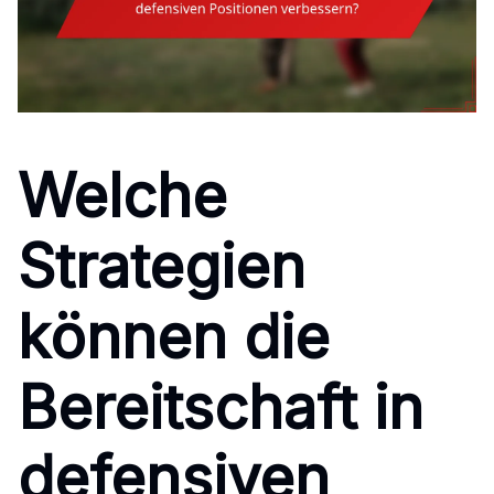
Welche
Strategien
können die
Bereitschaft in
defensiven