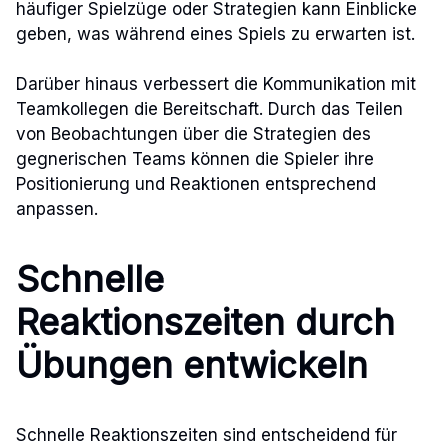
häufiger Spielzüge oder Strategien kann Einblicke
geben, was während eines Spiels zu erwarten ist.
Darüber hinaus verbessert die Kommunikation mit
Teamkollegen die Bereitschaft. Durch das Teilen
von Beobachtungen über die Strategien des
gegnerischen Teams können die Spieler ihre
Positionierung und Reaktionen entsprechend
anpassen.
Schnelle
Reaktionszeiten durch
Übungen entwickeln
Schnelle Reaktionszeiten sind entscheidend für