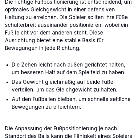
Die richtige Fußpositionierung ist entscheidend, um
optimales Gleichgewicht in einer defensiven
Haltung zu erreichen. Die Spieler sollten ihre Füße
schulterbreit auseinander positionieren, wobei ein
Fuß leicht vor dem anderen steht. Diese
Ausrichtung bietet eine stabile Basis für
Bewegungen in jede Richtung.
Die Zehen leicht nach außen gerichtet halten,
um besseren Halt auf dem Spielfeld zu haben.
Das Gewicht gleichmäßig auf beide Füße
verteilen, um das Gleichgewicht zu halten.
Auf den Fußballen bleiben, um schnelle seitliche
Bewegungen zu erleichtern.
Die Anpassung der Fußpositionierung je nach
Standort des Balls kann die Fähigkeit eines Spielers