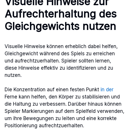
Visuelle Hinweise zur
Aufrechterhaltung des
Gleichgewichts nutzen
Visuelle Hinweise können erheblich dabei helfen,
Gleichgewicht während des Spiels zu erreichen
und aufrechtzuerhalten. Spieler sollten lernen,
diese Hinweise effektiv zu identifizieren und zu
nutzen.
Die Konzentration auf einen festen Punkt
in der
Ferne kann helfen, den Körper zu stabilisieren und
die Haltung zu verbessern. Darüber hinaus können
Spieler Markierungen auf dem Spielfeld verwenden,
um ihre Bewegungen zu leiten und eine korrekte
Positionierung aufrechtzuerhalten.