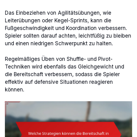
Das Einbeziehen von Agilitätsübungen, wie
Leiterübungen oder Kegel-Sprints, kann die
Fußgeschwindigkeit und Koordination verbessern.
Spieler sollten darauf achten, leichtfüßig zu bleiben
und einen niedrigen Schwerpunkt zu halten.
Regelmäßiges Üben von Shuffle- und Pivot-
Techniken wird ebenfalls das Gleichgewicht und
die Bereitschaft verbessern, sodass die Spieler
effektiv auf defensive Situationen reagieren
können.