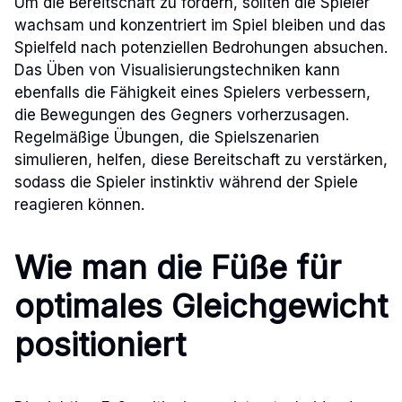
Um die Bereitschaft zu fördern, sollten die Spieler
wachsam und konzentriert im Spiel bleiben und das
Spielfeld nach potenziellen Bedrohungen absuchen.
Das Üben von Visualisierungstechniken kann
ebenfalls die Fähigkeit eines Spielers verbessern,
die Bewegungen des Gegners vorherzusagen.
Regelmäßige Übungen, die Spielszenarien
simulieren, helfen, diese Bereitschaft zu verstärken,
sodass die Spieler instinktiv während der Spiele
reagieren können.
Wie man die Füße für
optimales Gleichgewicht
positioniert