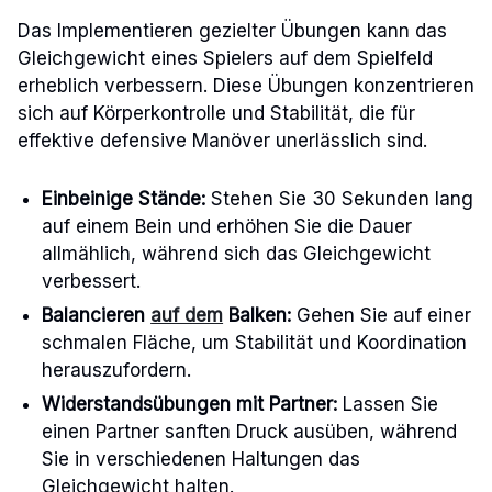
Das Implementieren gezielter Übungen kann das
Gleichgewicht eines Spielers auf dem Spielfeld
erheblich verbessern. Diese Übungen konzentrieren
sich auf Körperkontrolle und Stabilität, die für
effektive defensive Manöver unerlässlich sind.
Einbeinige Stände:
Stehen Sie 30 Sekunden lang
auf einem Bein und erhöhen Sie die Dauer
allmählich, während sich das Gleichgewicht
verbessert.
Balancieren
auf dem
Balken:
Gehen Sie auf einer
schmalen Fläche, um Stabilität und Koordination
herauszufordern.
Widerstandsübungen mit Partner:
Lassen Sie
einen Partner sanften Druck ausüben, während
Sie in verschiedenen Haltungen das
Gleichgewicht halten.