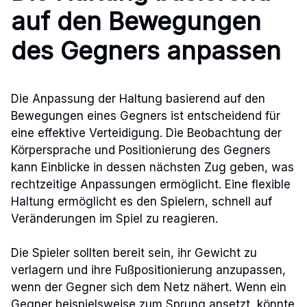
auf den Bewegungen
des Gegners anpassen
Die Anpassung der Haltung basierend auf den
Bewegungen eines Gegners ist entscheidend für
eine effektive Verteidigung. Die Beobachtung der
Körpersprache und Positionierung des Gegners
kann Einblicke in dessen nächsten Zug geben, was
rechtzeitige Anpassungen ermöglicht. Eine flexible
Haltung ermöglicht es den Spielern, schnell auf
Veränderungen im Spiel zu reagieren.
Die Spieler sollten bereit sein, ihr Gewicht zu
verlagern und ihre Fußpositionierung anzupassen,
wenn der Gegner sich dem Netz nähert. Wenn ein
Gegner beispielsweise zum Sprung ansetzt, könnte