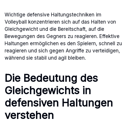
Wichtige defensive Haltungstechniken im
Volleyball konzentrieren sich auf das Halten von
Gleichgewicht und die Bereitschaft, auf die
Bewegungen des Gegners zu reagieren. Effektive
Haltungen ermöglichen es den Spielern, schnell zu
reagieren und sich gegen Angriffe zu verteidigen,
während sie stabil und agil bleiben.
Die Bedeutung des
Gleichgewichts in
defensiven Haltungen
verstehen