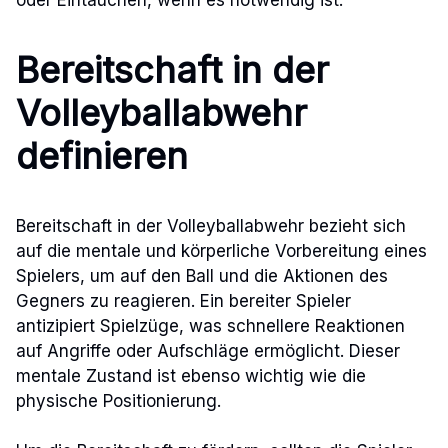
Bereitschaft in der
Volleyballabwehr
definieren
Bereitschaft in der Volleyballabwehr bezieht sich
auf die mentale und körperliche Vorbereitung eines
Spielers, um auf den Ball und die Aktionen des
Gegners zu reagieren. Ein bereiter Spieler
antizipiert Spielzüge, was schnellere Reaktionen
auf Angriffe oder Aufschläge ermöglicht. Dieser
mentale Zustand ist ebenso wichtig wie die
physische Positionierung.