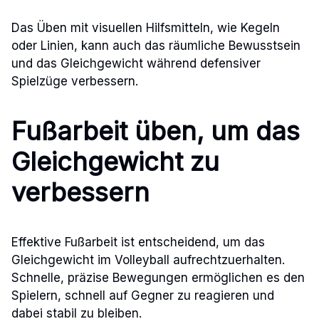
Das Üben mit visuellen Hilfsmitteln, wie Kegeln
oder Linien, kann auch das räumliche Bewusstsein
und das Gleichgewicht während defensiver
Spielzüge verbessern.
Fußarbeit üben, um das
Gleichgewicht zu
verbessern
Effektive Fußarbeit ist entscheidend, um das
Gleichgewicht im Volleyball aufrechtzuerhalten.
Schnelle, präzise Bewegungen ermöglichen es den
Spielern, schnell auf Gegner zu reagieren und
dabei stabil zu bleiben.