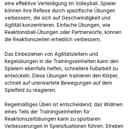
eine effektive Verteidigung im Volleyball. Spieler
können ihre Reflexe durch spezifische Übungen
verbessern, die sich auf Geschwindigkeit und
Agilität konzentrieren. Einfache Übungen, wie
Reaktionsball-Übungen oder Partnerwürfe, können
die Reaktionszeiten erheblich verbessern.
Das Einbeziehen von Agilitätsleitern und
Kegelübungen in die Trainingseinheiten kann den
Spielern ebenfalls helfen, schnellere Fußarbeit zu
entwickeln. Diese Übungen trainieren den Körper,
schnell auf unerwartete Bewegungen auf dem
Spielfeld zu reagieren.
Regelmäßiges Üben ist entscheidend; das Widmen
eines Teils der Trainingseinheiten für
Reaktionszeitübungen kann zu spürbaren
Verbesserungen in Spielsituationen führen. Streben