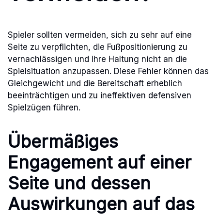
Spieler sollten vermeiden, sich zu sehr auf eine
Seite zu verpflichten, die Fußpositionierung zu
vernachlässigen und ihre Haltung nicht an die
Spielsituation anzupassen. Diese Fehler können das
Gleichgewicht und die Bereitschaft erheblich
beeinträchtigen und zu ineffektiven defensiven
Spielzügen führen.
Übermäßiges
Engagement auf einer
Seite und dessen
Auswirkungen auf das