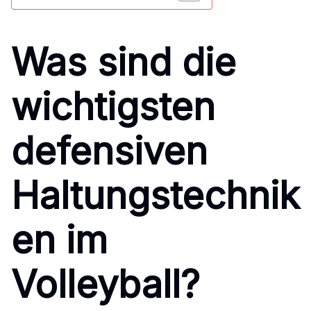
Was sind die
wichtigsten
defensiven
Haltungstechnik
en im
Volleyball?