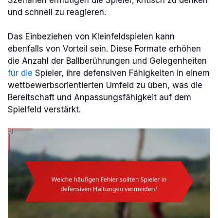
und schnell zu reagieren.
Das Einbeziehen von Kleinfeldspielen kann
ebenfalls von Vorteil sein. Diese Formate erhöhen
die Anzahl der Ballberührungen und Gelegenheiten
für die
Spieler, ihre defensiven Fähigkeiten in einem
wettbewerbsorientierten Umfeld zu üben, was die
Bereitschaft und Anpassungsfähigkeit auf dem
Spielfeld verstärkt.