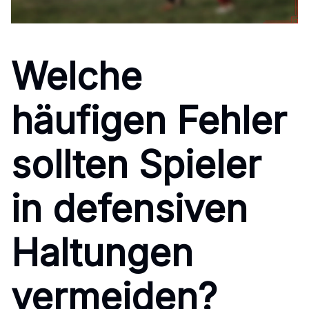
Welche
häufigen Fehler
sollten Spieler
in defensiven
Haltungen
vermeiden?