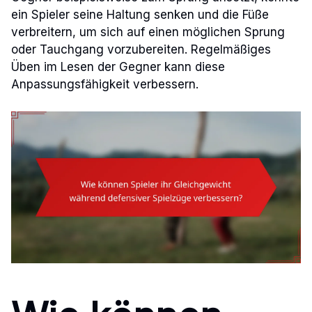
ein Spieler seine Haltung senken und die Füße
verbreitern, um sich auf einen möglichen Sprung
oder Tauchgang vorzubereiten. Regelmäßiges
Üben im Lesen der Gegner kann diese
Anpassungsfähigkeit verbessern.