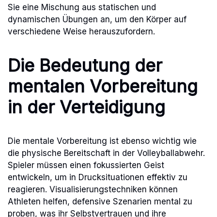
Sie eine Mischung aus statischen und
dynamischen Übungen an, um den Körper auf
verschiedene Weise herauszufordern.
Die Bedeutung der
mentalen Vorbereitung
in der Verteidigung
Die mentale Vorbereitung ist ebenso wichtig wie
die physische Bereitschaft in der Volleyballabwehr.
Spieler müssen einen fokussierten Geist
entwickeln, um in Drucksituationen effektiv zu
reagieren. Visualisierungstechniken können
Athleten helfen, defensive Szenarien mental zu
proben, was ihr Selbstvertrauen und ihre