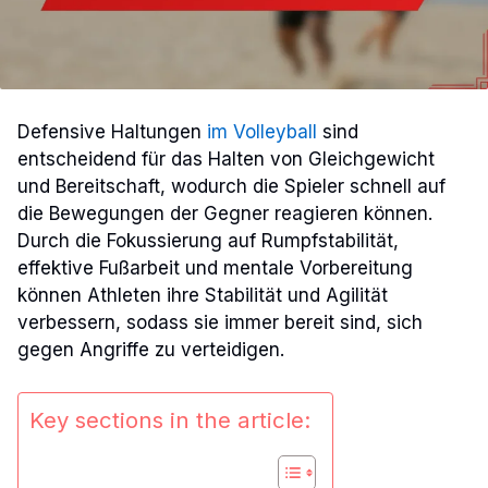
Defensive Haltungen
im Volleyball
sind
entscheidend für das Halten von Gleichgewicht
und Bereitschaft, wodurch die Spieler schnell auf
die Bewegungen der Gegner reagieren können.
Durch die Fokussierung auf Rumpfstabilität,
effektive Fußarbeit und mentale Vorbereitung
können Athleten ihre Stabilität und Agilität
verbessern, sodass sie immer bereit sind, sich
gegen Angriffe zu verteidigen.
Key sections in the article: