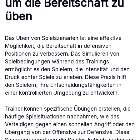
um die Bereitschaft zu
üben
Das Üben von Spielszenarien ist eine effektive
Möglichkeit, die Bereitschaft in defensiven
Positionen zu verbessern. Das Simulieren von
Spielbedingungen während des Trainings
ermöglicht es den Spielern, die Intensität und den
Druck echter Spiele zu erleben. Diese Praxis hilft
den Spielern, ihre Entscheidungsfähigkeiten in
einer kontrollierten Umgebung zu entwickeln.
Trainer können spezifische Übungen erstellen, die
häufige Spielsituationen nachahmen, wie das
Verteidigen gegen einen schnellen Angriff oder den
Übergang von der Offensive zur Defensive. Diese
Szenarien ermutigen die Spieler, kritisch zu denken