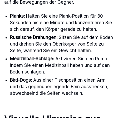
auf die Bewegungen der Gegner.
Planks:
Halten Sie eine Plank-Position für 30
Sekunden bis eine Minute und konzentrieren Sie
sich darauf, den Körper gerade zu halten.
Russische Drehungen:
Sitzen Sie auf dem Boden
und drehen Sie den Oberkörper von Seite zu
Seite, während Sie ein Gewicht halten.
Medizinball-Schläge:
Aktivieren Sie den Rumpf,
indem Sie einen Medizinball heben und auf den
Boden schlagen.
Bird-Dogs:
Aus einer Tischposition einen Arm
und das gegenüberliegende Bein ausstrecken,
abwechselnd die Seiten wechseln.