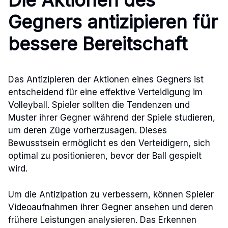
Die Aktionen des
Gegners antizipieren für
bessere Bereitschaft
Das Antizipieren der Aktionen eines Gegners ist
entscheidend für eine effektive Verteidigung im
Volleyball. Spieler sollten die Tendenzen und
Muster ihrer Gegner während der Spiele studieren,
um deren Züge vorherzusagen. Dieses
Bewusstsein ermöglicht es den Verteidigern, sich
optimal zu positionieren, bevor der Ball gespielt
wird.
Um die Antizipation zu verbessern, können Spieler
Videoaufnahmen ihrer Gegner ansehen und deren
frühere Leistungen analysieren. Das Erkennen