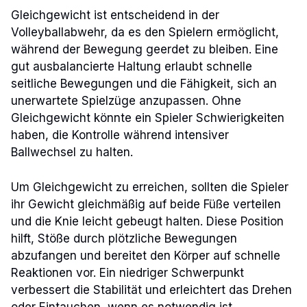
Gleichgewicht ist entscheidend in der
Volleyballabwehr, da es den Spielern ermöglicht,
während der Bewegung geerdet zu bleiben. Eine
gut ausbalancierte Haltung erlaubt schnelle
seitliche Bewegungen und die Fähigkeit, sich an
unerwartete Spielzüge anzupassen. Ohne
Gleichgewicht könnte ein Spieler Schwierigkeiten
haben, die Kontrolle während intensiver
Ballwechsel zu halten.
Um Gleichgewicht zu erreichen, sollten die Spieler
ihr Gewicht gleichmäßig auf beide Füße verteilen
und die Knie leicht gebeugt halten. Diese Position
hilft, Stöße durch plötzliche Bewegungen
abzufangen und bereitet den Körper auf schnelle
Reaktionen vor. Ein niedriger Schwerpunkt
verbessert die Stabilität und erleichtert das Drehen
oder Eintauchen, wenn es notwendig ist.