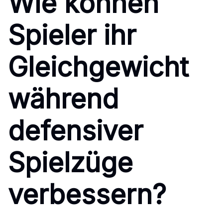
Wie können
Spieler ihr
Gleichgewicht
während
defensiver
Spielzüge
verbessern?