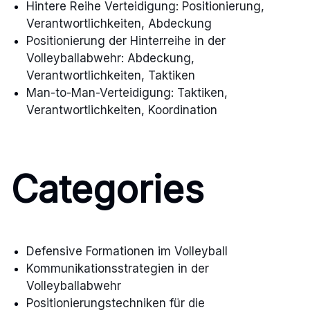
Hintere Reihe Verteidigung: Positionierung,
Verantwortlichkeiten, Abdeckung
Positionierung der Hinterreihe in der
Volleyballabwehr: Abdeckung,
Verantwortlichkeiten, Taktiken
Man-to-Man-Verteidigung: Taktiken,
Verantwortlichkeiten, Koordination
Categories
Defensive Formationen im Volleyball
Kommunikationsstrategien in der
Volleyballabwehr
Positionierungstechniken für die