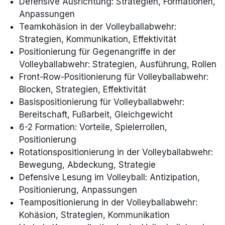
Defensive Ausrichtung: Strategien, Formationen,
Anpassungen
Teamkohäsion in der Volleyballabwehr:
Strategien, Kommunikation, Effektivität
Positionierung für Gegenangriffe in der
Volleyballabwehr: Strategien, Ausführung, Rollen
Front-Row-Positionierung für Volleyballabwehr:
Blocken, Strategien, Effektivität
Basispositionierung für Volleyballabwehr:
Bereitschaft, Fußarbeit, Gleichgewicht
6-2 Formation: Vorteile, Spielerrollen,
Positionierung
Rotationspositionierung in der Volleyballabwehr:
Bewegung, Abdeckung, Strategie
Defensive Lesung im Volleyball: Antizipation,
Positionierung, Anpassungen
Teampositionierung in der Volleyballabwehr:
Kohäsion, Strategien, Kommunikation