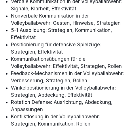
Verbale Kommunikation in der Volleyballabwehr:
Signale, Klarheit, Effektivität
Nonverbale Kommunikation in der
Volleyballabwehr: Gesten, Hinweise, Strategien
5-1 Ausbildung: Strategien, Kommunikation,
Effektivität
Positionierung für defensive Spielzüge:
Strategien, Effektivität
Kommunikationsübungen für die
Volleyballabwehr: Effektivität, Strategien, Rollen
Feedback-Mechanismen in der Volleyballabwehr:
Verbesserung, Strategien, Rollen
Winkelpositionierung in der Volleyballabwehr:
Strategien, Abdeckung, Effektivität
Rotation Defense: Ausrichtung, Abdeckung,
Anpassungen
Konfliktlösung in der Volleyballabwehr:
Strategien, Kommunikation, Rollen