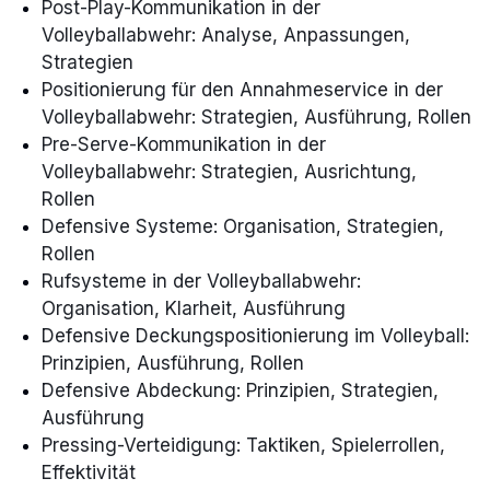
Post-Play-Kommunikation in der
Volleyballabwehr: Analyse, Anpassungen,
Strategien
Positionierung für den Annahmeservice in der
Volleyballabwehr: Strategien, Ausführung, Rollen
Pre-Serve-Kommunikation in der
Volleyballabwehr: Strategien, Ausrichtung,
Rollen
Defensive Systeme: Organisation, Strategien,
Rollen
Rufsysteme in der Volleyballabwehr:
Organisation, Klarheit, Ausführung
Defensive Deckungspositionierung im Volleyball:
Prinzipien, Ausführung, Rollen
Defensive Abdeckung: Prinzipien, Strategien,
Ausführung
Pressing-Verteidigung: Taktiken, Spielerrollen,
Effektivität