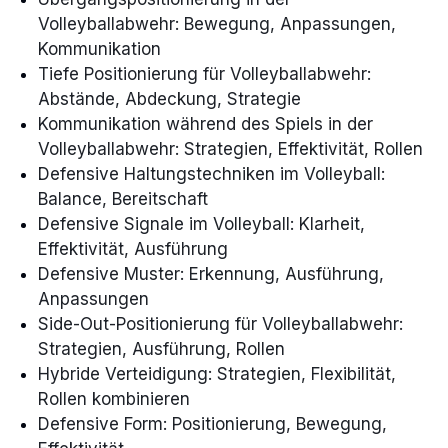
Volleyballabwehr: Bewegung, Anpassungen,
Kommunikation
Tiefe Positionierung für Volleyballabwehr:
Abstände, Abdeckung, Strategie
Kommunikation während des Spiels in der
Volleyballabwehr: Strategien, Effektivität, Rollen
Defensive Haltungstechniken im Volleyball:
Balance, Bereitschaft
Defensive Signale im Volleyball: Klarheit,
Effektivität, Ausführung
Defensive Muster: Erkennung, Ausführung,
Anpassungen
Side-Out-Positionierung für Volleyballabwehr:
Strategien, Ausführung, Rollen
Hybride Verteidigung: Strategien, Flexibilität,
Rollen kombinieren
Defensive Form: Positionierung, Bewegung,