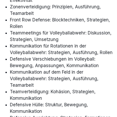
Effektivität
Zonenverteidigung: Prinzipien, Ausführung,
Teamarbeit
Front Row Defense: Blocktechniken, Strategien,
Rollen
Teammeetings für Volleyballabwehr: Diskussion,
Strategien, Umsetzung
Kommunikation für Rotationen in der
Volleyballabwehr: Strategien, Ausführung, Rollen
Defensive Verschiebungen im Volleyball:
Bewegung, Anpassungen, Kommunikation
Kommunikation auf dem Feld in der
Volleyballabwehr: Strategien, Ausführung,
Teamarbeit
Teamverteidigung: Kohäsion, Strategien,
Kommunikation
Defensive Hülle: Struktur, Bewegung,
Kommunikation