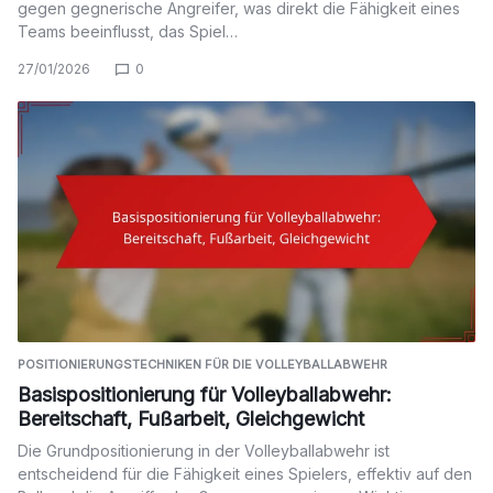
gegen gegnerische Angreifer, was direkt die Fähigkeit eines
Teams beeinflusst, das Spiel…
27/01/2026
0
POSITIONIERUNGSTECHNIKEN FÜR DIE VOLLEYBALLABWEHR
Basispositionierung für Volleyballabwehr:
Bereitschaft, Fußarbeit, Gleichgewicht
Die Grundpositionierung in der Volleyballabwehr ist
entscheidend für die Fähigkeit eines Spielers, effektiv auf den