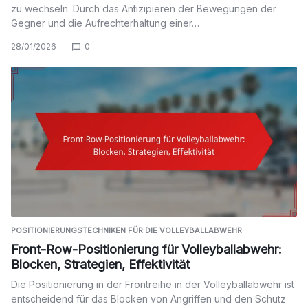
zu wechseln. Durch das Antizipieren der Bewegungen der
Gegner und die Aufrechterhaltung einer…
28/01/2026
0
POSITIONIERUNGSTECHNIKEN FÜR DIE VOLLEYBALLABWEHR
Front-Row-Positionierung für Volleyballabwehr:
Blocken, Strategien, Effektivität
Die Positionierung in der Frontreihe in der Volleyballabwehr ist
entscheidend für das Blocken von Angriffen und den Schutz