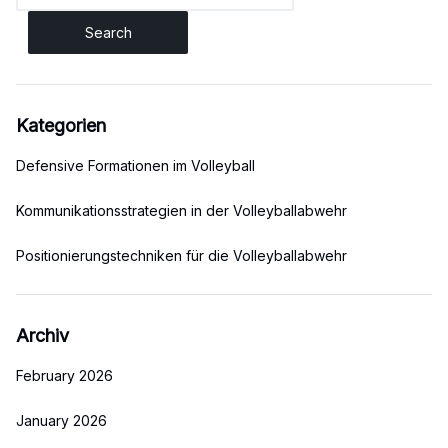
for:
Kategorien
Defensive Formationen im Volleyball
Kommunikationsstrategien in der Volleyballabwehr
Positionierungstechniken für die Volleyballabwehr
Archiv
February 2026
January 2026