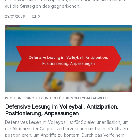
auf die Strategien des gegnerischen…
23/01/2026
0
POSITIONIERUNGSTECHNIKEN FÜR DIE VOLLEYBALLABWEHR
Defensive Lesung im Volleyball: Antizipation,
Positionierung, Anpassungen
Defensives Lesen im Volleyball ist für Spieler unerlässlich, um
die Aktionen der Gegner vorherzusehen und sich effektiv zu
positionieren, um Angriffe zu kontern. Durch das Verfeinern