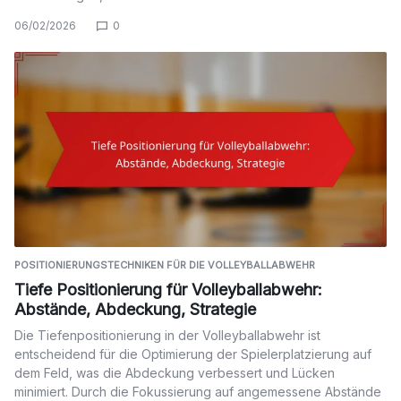
06/02/2026
0
POSITIONIERUNGSTECHNIKEN FÜR DIE VOLLEYBALLABWEHR
Tiefe Positionierung für Volleyballabwehr:
Abstände, Abdeckung, Strategie
Die Tiefenpositionierung in der Volleyballabwehr ist
entscheidend für die Optimierung der Spielerplatzierung auf
dem Feld, was die Abdeckung verbessert und Lücken
minimiert. Durch die Fokussierung auf angemessene Abstände