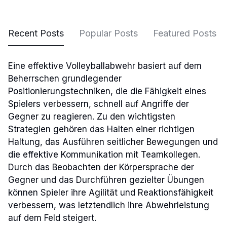
Recent Posts
Popular Posts
Featured Posts
Eine effektive Volleyballabwehr basiert auf dem
Beherrschen grundlegender
Positionierungstechniken, die die Fähigkeit eines
Spielers verbessern, schnell auf Angriffe der
Gegner zu reagieren. Zu den wichtigsten
Strategien gehören das Halten einer richtigen
Haltung, das Ausführen seitlicher Bewegungen und
die effektive Kommunikation mit Teamkollegen.
Durch das Beobachten der Körpersprache der
Gegner und das Durchführen gezielter Übungen
können Spieler ihre Agilität und Reaktionsfähigkeit
verbessern, was letztendlich ihre Abwehrleistung
auf dem Feld steigert.