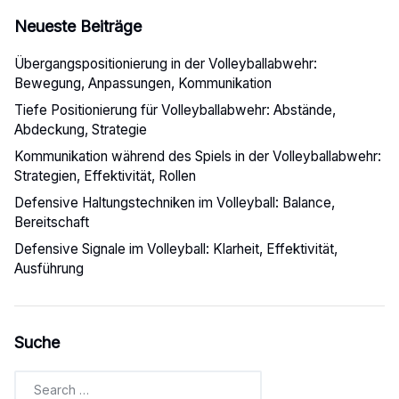
Neueste Beiträge
Übergangspositionierung in der Volleyballabwehr:
Bewegung, Anpassungen, Kommunikation
Tiefe Positionierung für Volleyballabwehr: Abstände,
Abdeckung, Strategie
Kommunikation während des Spiels in der Volleyballabwehr:
Strategien, Effektivität, Rollen
Defensive Haltungstechniken im Volleyball: Balance,
Bereitschaft
Defensive Signale im Volleyball: Klarheit, Effektivität,
Ausführung
Suche
Search