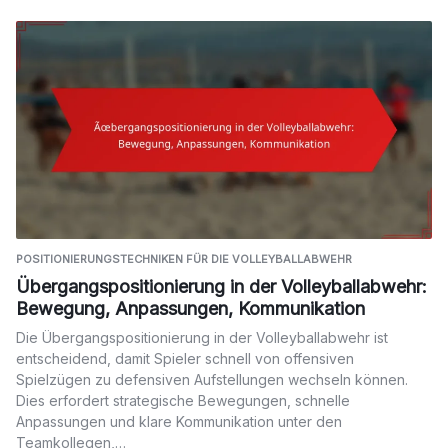
POSITIONIERUNGSTECHNIKEN FÜR DIE VOLLEYBALLABWEHR
Übergangspositionierung in der Volleyballabwehr:
Bewegung, Anpassungen, Kommunikation
Die Übergangspositionierung in der Volleyballabwehr ist
entscheidend, damit Spieler schnell von offensiven
Spielzügen zu defensiven Aufstellungen wechseln können.
Dies erfordert strategische Bewegungen, schnelle
Anpassungen und klare Kommunikation unter den
Teamkollegen,…