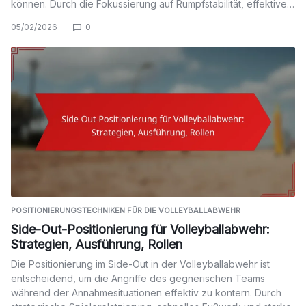
können. Durch die Fokussierung auf Rumpfstabilität, effektive…
05/02/2026
0
POSITIONIERUNGSTECHNIKEN FÜR DIE VOLLEYBALLABWEHR
Side-Out-Positionierung für Volleyballabwehr:
Strategien, Ausführung, Rollen
Die Positionierung im Side-Out in der Volleyballabwehr ist
entscheidend, um die Angriffe des gegnerischen Teams
während der Annahmesituationen effektiv zu kontern. Durch