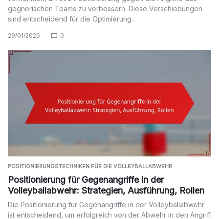
gegnerischen Teams zu verbessern. Diese Verschiebungen
sind entscheidend für die Optimierung…
29/01/2026
0
POSITIONIERUNGSTECHNIKEN FÜR DIE VOLLEYBALLABWEHR
Positionierung für Gegenangriffe in der
Volleyballabwehr: Strategien, Ausführung, Rollen
Die Positionierung für Gegenangriffe in der Volleyballabwehr
ist entscheidend, um erfolgreich von der Abwehr in den Angriff