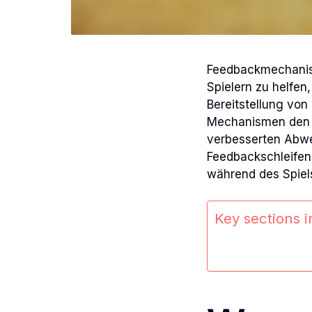
Feedbackmechan
Spielern zu helfen
Bereitstellung von
Mechanismen den At
verbesserten Abweh
Feedbackschleifen
während des Spiels
Key sections in