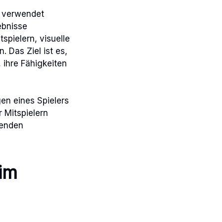
 verwendet
ebnisse
spielern, visuelle
 Das Ziel ist es,
, ihre Fähigkeiten
en eines Spielers
 Mitspielern
senden
im