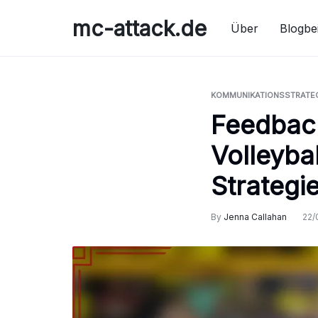
Skip
mc-attack.de
to
Über
Blogbe
content
KOMMUNIKATIONSSTRATEG
Feedbac
Volleyba
Strategie
By
Jenna Callahan
22/