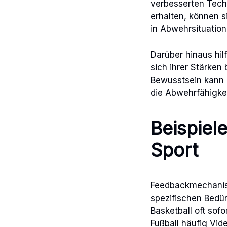
verbesserten Techn
erhalten, können 
in Abwehrsituation
Darüber hinaus hil
sich ihrer Stärken
Bewusstsein kann 
die Abwehrfähigkei
Beispiel
Sport
Feedbackmechanism
spezifischen Bedür
Basketball oft sof
Fußball häufig Vi