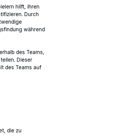
ern hilft, ihren
ifizieren. Durch
otwendige
ngsfindung während
nerhalb des Teams,
teilen. Dieser
lt des Teams auf
et, die zu