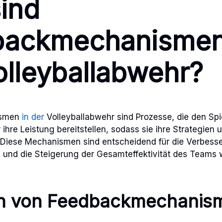
ind
backmechanismen
olleyballabwehr?
ismen
in der
Volleyballabwehr sind Prozesse, die den Spi
 ihre Leistung bereitstellen, sodass sie ihre Strategien
Diese Mechanismen sind entscheidend für die Verbess
 und die Steigerung der Gesamteffektivität des Teams
ion von Feedbackmechanis