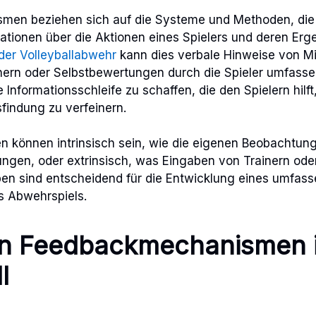
men beziehen sich auf die Systeme und Methoden, die
tionen über die Aktionen eines Spielers und deren Erg
der Volleyballabwehr
kann dies verbale Hinweise von Mit
ern oder Selbstbewertungen durch die Spieler umfassen.
e Informationsschleife zu schaffen, die den Spielern hilft
findung zu verfeinern.
 können intrinsisch sein, wie die eigenen Beobachtung
gen, oder extrinsisch, was Eingaben von Trainern oder
pen sind entscheidend für die Entwicklung eines umfas
s Abwehrspiels.
on Feedbackmechanismen 
l