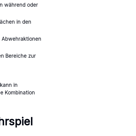
rn während oder
ächen in den
. Abwehraktionen
ren Bereiche zur
kann in
ie Kombination
rspiel