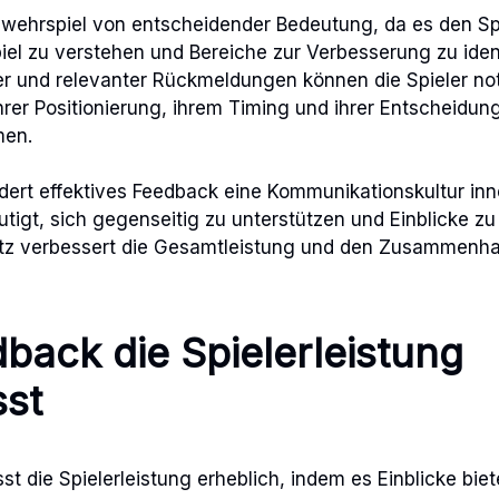
wehrspiel von entscheidender Bedeutung, da es den Spiel
piel zu verstehen und Bereiche zur Verbesserung zu ident
her und relevanter Rückmeldungen können die Spieler n
rer Positionierung, ihrem Timing und ihrer Entscheidu
men.
dert effektives Feedback eine Kommunikationskultur in
utigt, sich gegenseitig zu unterstützen und Einblicke zu 
atz verbessert die Gesamtleistung und den Zusammenha
back die Spielerleistung
sst
t die Spielerleistung erheblich, indem es Einblicke biet