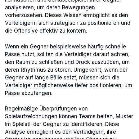
analysieren, um deren Bewegungen
vorherzusehen. Dieses Wissen ermöglicht es den
Verteidigern, sich strategisch zu positionieren und
die Offensive effektiv zu kontern.
Wenn ein Gegner beispielsweise häufig schnelle
Pässe nutzt, sollten die Verteidiger darauf achten,
den Raum zu schließen und Druck auszuüben, um
deren Rhythmus zu stören. Umgekehrt, wenn der
Gegner auf lange Bälle setzt, müssen sich die
Verteidiger möglicherweise tiefer positionieren, um
Pässe abzufangen.
Regelmäßige Überprüfungen von
Spielaufzeichnungen können Teams helfen, Muster
im Spielstil der Gegner zu identifizieren. Diese
Analyse ermöglicht es den Verteidigern, ihre