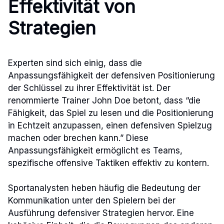
Effektivität von
Strategien
Experten sind sich einig, dass die
Anpassungsfähigkeit der defensiven Positionierung
der Schlüssel zu ihrer Effektivität ist. Der
renommierte Trainer John Doe betont, dass “die
Fähigkeit, das Spiel zu lesen und die Positionierung
in Echtzeit anzupassen, einen defensiven Spielzug
machen oder brechen kann.” Diese
Anpassungsfähigkeit ermöglicht es Teams,
spezifische offensive Taktiken effektiv zu kontern.
Sportanalysten heben häufig die Bedeutung der
Kommunikation unter den Spielern bei der
Ausführung defensiver Strategien hervor. Eine