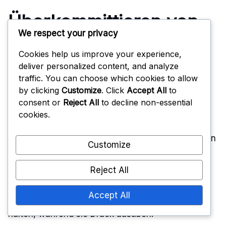
Überkommittieren von
We respect your privacy
Spielern in der
Cookies help us improve your experience,
Verteidigung
deliver personalized content, and analyze
traffic. You can choose which cookies to allow
by clicking
Customize
. Click
Accept All
to
Überkommittieren von Spielern tritt auf, wenn
consent or
Reject All
to decline non-essential
Verteidiger ihre zugewiesenen Positionen
cookies.
verlassen, um einen Gegner anzugreifen, was oft
zu Lücken
in der
Verteidigungslinie führt. Dies kann
Customize
Öffnungen schaffen, die Angreifer ausnutzen
können, insbesondere wenn mehrere Verteidiger
Reject All
einen Spieler umzingeln und andere unmarkiert
bleiben. Ein ausgewogener Ansatz ist
Accept All
entscheidend; Verteidiger sollten ihre Positionen
halten, während sie Druck ausüben.