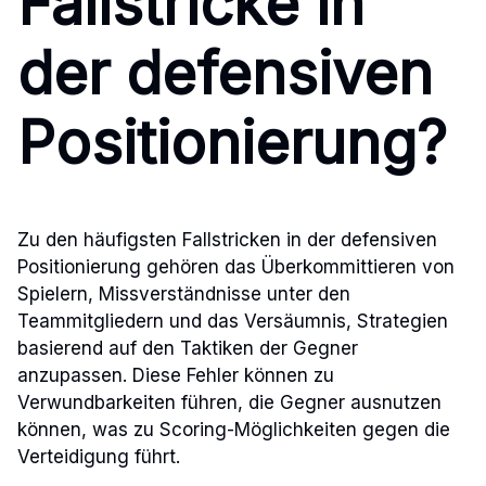
Fallstricke in
der defensiven
Positionierung?
Zu den häufigsten Fallstricken in der defensiven
Positionierung gehören das Überkommittieren von
Spielern, Missverständnisse unter den
Teammitgliedern und das Versäumnis, Strategien
basierend auf den Taktiken der Gegner
anzupassen. Diese Fehler können zu
Verwundbarkeiten führen, die Gegner ausnutzen
können, was zu Scoring-Möglichkeiten gegen die
Verteidigung führt.