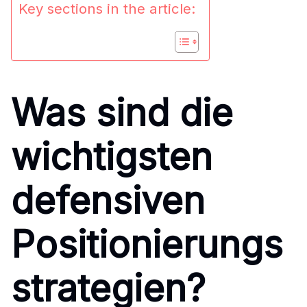
Key sections in the article:
Was sind die
wichtigsten
defensiven
Positionierungs
strategien?