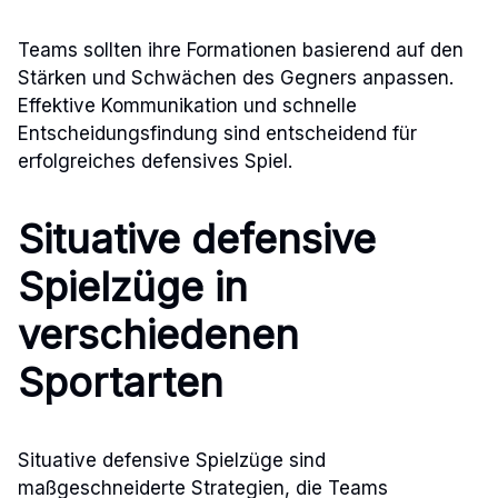
Teams sollten ihre Formationen basierend auf den
Stärken und Schwächen des Gegners anpassen.
Effektive Kommunikation und schnelle
Entscheidungsfindung sind entscheidend für
erfolgreiches defensives Spiel.
Situative defensive
Spielzüge in
verschiedenen
Sportarten
Situative defensive Spielzüge sind
maßgeschneiderte Strategien, die Teams