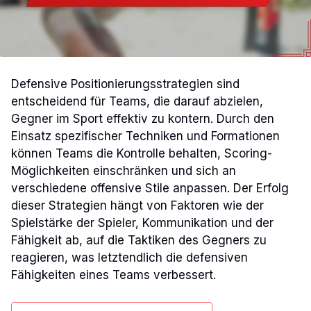
Defensive Positionierungsstrategien sind
entscheidend für Teams, die darauf abzielen,
Gegner im Sport effektiv zu kontern. Durch den
Einsatz spezifischer Techniken und Formationen
können Teams die Kontrolle behalten, Scoring-
Möglichkeiten einschränken und sich an
verschiedene offensive Stile anpassen. Der Erfolg
dieser Strategien hängt von Faktoren wie der
Spielstärke der Spieler, Kommunikation und der
Fähigkeit ab, auf die Taktiken des Gegners zu
reagieren, was letztendlich die defensiven
Fähigkeiten eines Teams verbessert.