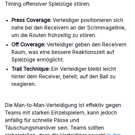
Timing offensiver Spielzüge stören.
Press Coverage:
Verteidiger positionieren sich
nahe bei den Receivern an der Scrimmagelinie,
um die Routen frühzeitig zu stören.
Off Coverage:
Verteidiger geben den Receivern
Raum, was eine bessere Reaktionszeit auf
Spielzüge ermöglicht.
Trail Technique:
Ein Verteidiger bleibt leicht
hinter dem Receiver, bereit, auf den Ball zu
reagieren.
Die Man-to-Man-Verteidigung ist effektiv gegen
Teams mit starken Einzelspielern, kann jedoch
anfällig für schnelle Pässe und
Täuschungsmanöver sein. Teams sollten