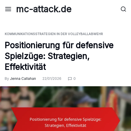
Skip
mc-attack.de
to
content
KOMMUNIKATIONSSTRATEGIEN IN DER VOLLEYBALLABWEHR
Positionierung für defensive
Spielzüge: Strategien,
Effektivität
By
Jenna Callahan
22/01/2026
0