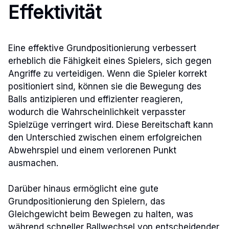
Effektivität
Eine effektive Grundpositionierung verbessert
erheblich die Fähigkeit eines Spielers, sich gegen
Angriffe zu verteidigen. Wenn die Spieler korrekt
positioniert sind, können sie die Bewegung des
Balls antizipieren und effizienter reagieren,
wodurch die Wahrscheinlichkeit verpasster
Spielzüge verringert wird. Diese Bereitschaft kann
den Unterschied zwischen einem erfolgreichen
Abwehrspiel und einem verlorenen Punkt
ausmachen.
Darüber hinaus ermöglicht eine gute
Grundpositionierung den Spielern, das
Gleichgewicht beim Bewegen zu halten, was
während schneller Ballwechsel von entscheidender