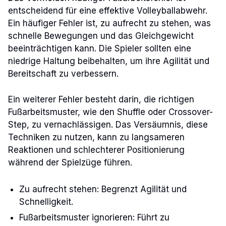
entscheidend für eine effektive Volleyballabwehr.
Ein häufiger Fehler ist, zu aufrecht zu stehen, was
schnelle Bewegungen und das Gleichgewicht
beeinträchtigen kann. Die Spieler sollten eine
niedrige Haltung beibehalten, um ihre Agilität und
Bereitschaft zu verbessern.
Ein weiterer Fehler besteht darin, die richtigen
Fußarbeitsmuster, wie den Shuffle oder Crossover-
Step, zu vernachlässigen. Das Versäumnis, diese
Techniken zu nutzen, kann zu langsameren
Reaktionen und schlechterer Positionierung
während der Spielzüge führen.
Zu aufrecht stehen: Begrenzt Agilität und
Schnelligkeit.
Fußarbeitsmuster ignorieren: Führt zu