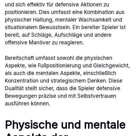
und sich effektiv für defensive Aktionen zu
positionieren. Dies umfasst eine Kombination aus
physischer Haltung, mentaler Wachsamkeit und
situationalem Bewusstsein. Ein bereiter Spieler ist
bereit, auf Schläge, Aufschläge und andere
offensive Manöver zu reagieren.
Bereitschaft umfasst sowohl die physischen
Aspekte, wie Fußpositionierung und Gleichgewicht,
als auch die mentalen Aspekte, einschließlich
Konzentration und strategischem Denken. Diese
Dualität stellt sicher, dass die Spieler defensive
Bewegungen präzise und mit Selbstvertrauen
ausführen können.
Physische und mentale