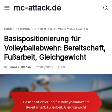
Skip
mc-attack.de
to
content
POSITIONIERUNGSTECHNIKEN FÜR DIE VOLLEYBALLABWEHR
Basispositionierung für
Volleyballabwehr: Bereitschaft,
Fußarbeit, Gleichgewicht
By
Jenna Callahan
27/01/2026
0