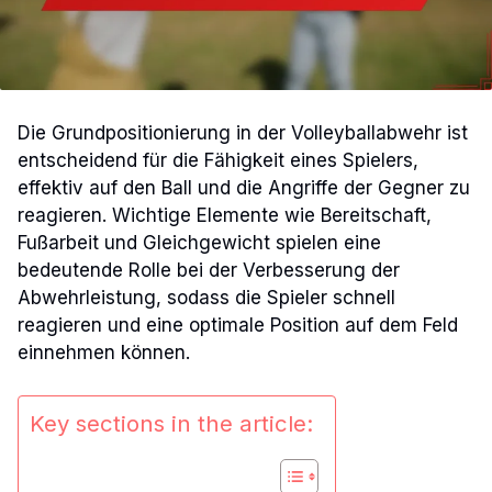
Die Grundpositionierung in der Volleyballabwehr ist
entscheidend für die Fähigkeit eines Spielers,
effektiv auf den Ball und die Angriffe der Gegner zu
reagieren. Wichtige Elemente wie Bereitschaft,
Fußarbeit und Gleichgewicht spielen eine
bedeutende Rolle bei der Verbesserung der
Abwehrleistung, sodass die Spieler schnell
reagieren und eine optimale Position auf dem Feld
einnehmen können.
Key sections in the article: