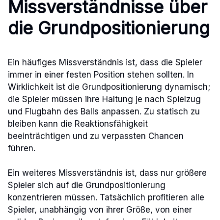
Missverständnisse über
die Grundpositionierung
Ein häufiges Missverständnis ist, dass die Spieler
immer in einer festen Position stehen sollten. In
Wirklichkeit ist die Grundpositionierung dynamisch;
die Spieler müssen ihre Haltung je nach Spielzug
und Flugbahn des Balls anpassen. Zu statisch zu
bleiben kann die Reaktionsfähigkeit
beeinträchtigen und zu verpassten Chancen
führen.
Ein weiteres Missverständnis ist, dass nur größere
Spieler sich auf die Grundpositionierung
konzentrieren müssen. Tatsächlich profitieren alle
Spieler, unabhängig von ihrer Größe, von einer