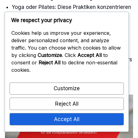
Yoga oder Pilates: Diese Praktiken konzentrieren
sich auf Rumpfstärke und Flexibilität, die beide
We respect your privacy
zu einem besseren Gleichgewicht beitragen.
Cookies help us improve your experience,
deliver personalized content, and analyze
Die Einbeziehung dieser Übungen in regelmäßige
traffic. You can choose which cookies to allow
Trainingsroutinen kann zu spürbaren
by clicking
Customize
. Click
Accept All
to
Verbesserungen des Gleichgewichts eines Spielers
consent or
Reject All
to decline non-essential
auf dem Feld führen. Konsistentes Üben wird nicht
cookies.
nur die defensiven Fähigkeiten verbessern,
sondern auch zur Gesamtathletik beitragen.
Customize
Reject All
Accept All