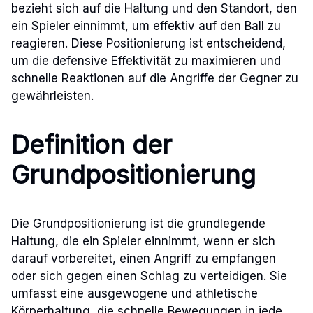
bezieht sich auf die Haltung und den Standort, den
ein Spieler einnimmt, um effektiv auf den Ball zu
reagieren. Diese Positionierung ist entscheidend,
um die defensive Effektivität zu maximieren und
schnelle Reaktionen auf die Angriffe der Gegner zu
gewährleisten.
Definition der
Grundpositionierung
Die Grundpositionierung ist die grundlegende
Haltung, die ein Spieler einnimmt, wenn er sich
darauf vorbereitet, einen Angriff zu empfangen
oder sich gegen einen Schlag zu verteidigen. Sie
umfasst eine ausgewogene und athletische
Körperhaltung, die schnelle Bewegungen in jede