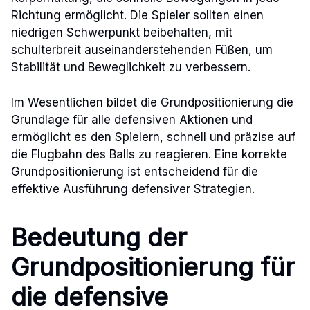
Richtung ermöglicht. Die Spieler sollten einen
niedrigen Schwerpunkt beibehalten, mit
schulterbreit auseinanderstehenden Füßen, um
Stabilität und Beweglichkeit zu verbessern.
Im Wesentlichen bildet die Grundpositionierung die
Grundlage für alle defensiven Aktionen und
ermöglicht es den Spielern, schnell und präzise auf
die Flugbahn des Balls zu reagieren. Eine korrekte
Grundpositionierung ist entscheidend für die
effektive Ausführung defensiver Strategien.
Bedeutung der
Grundpositionierung für
die defensive