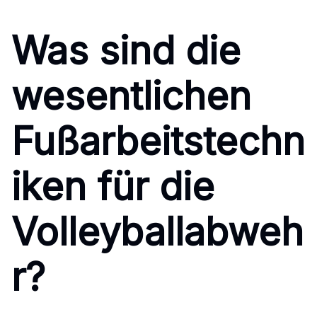
Was sind die
wesentlichen
Fußarbeitstechn
iken für die
Volleyballabweh
r?