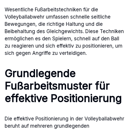
Wesentliche Fußarbeitstechniken für die
Volleyballabwehr umfassen schnelle seitliche
Bewegungen, die richtige Haltung und die
Beibehaltung des Gleichgewichts. Diese Techniken
ermöglichen es den Spielern, schnell auf den Ball
zu reagieren und sich effektiv zu positionieren, um
sich gegen Angriffe zu verteidigen.
Grundlegende
Fußarbeitsmuster für
effektive Positionierung
Die effektive Positionierung in der Volleyballabwehr
beruht auf mehreren grundlegenden