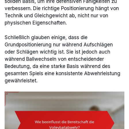
soliden Basis, um ihre defensiven Fähigkeiten zu
verbessern. Die richtige Positionierung hängt von
Technik und Gleichgewicht ab, nicht nur von
physischen Eigenschaften.
Schließlich glauben einige, dass die
Grundpositionierung nur während Aufschlägen
oder Schlägen wichtig ist. Sie ist jedoch auch
während Ballwechseln von entscheidender
Bedeutung, da eine starke Basis während des
gesamten Spiels eine konsistente Abwehrleistung
gewährleistet.