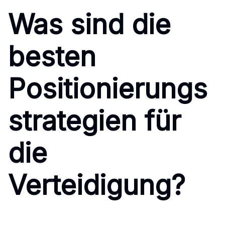
Was sind die
besten
Positionierungs
strategien für
die
Verteidigung?