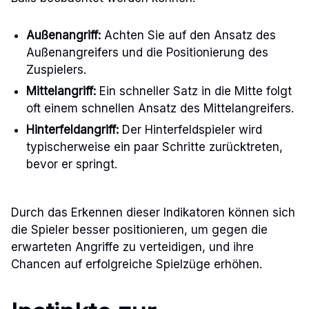
Außenangriff:
Achten Sie auf den Ansatz des
Außenangreifers und die Positionierung des
Zuspielers.
Mittelangriff:
Ein schneller Satz in die Mitte folgt
oft einem schnellen Ansatz des Mittelangreifers.
Hinterfeldangriff:
Der Hinterfeldspieler wird
typischerweise ein paar Schritte zurücktreten,
bevor er springt.
Durch das Erkennen dieser Indikatoren können sich
die Spieler besser positionieren, um gegen die
erwarteten Angriffe zu verteidigen, und ihre
Chancen auf erfolgreiche Spielzüge erhöhen.