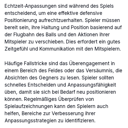
Echtzeit-Anpassungen sind während des Spiels
entscheidend, um eine effektive defensive
Positionierung aufrechtzuerhalten. Spieler müssen
bereit sein, ihre Haltung und Position basierend auf
der Flugbahn des Balls und den Aktionen ihrer
Mitspieler zu verschieben. Dies erfordert ein gutes
Zeitgefühl und Kommunikation mit den Mitspielern.
Häufige Fallstricke sind das Überengagement in
einem Bereich des Feldes oder das Versäumnis, die
Absichten des Gegners zu lesen. Spieler sollten
schnelles Entscheiden und Anpassungsfähigkeit
üben, damit sie sich bei Bedarf neu positionieren
können. Regelmäßiges Überprüfen von
Spielaufzeichnungen kann den Spielern auch
helfen, Bereiche zur Verbesserung ihrer
Anpassungsstrategien zu identifizieren.