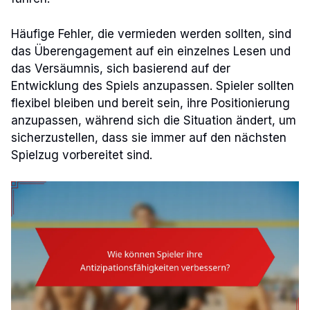
Häufige Fehler, die vermieden werden sollten, sind
das Überengagement auf ein einzelnes Lesen und
das Versäumnis, sich basierend auf der
Entwicklung des Spiels anzupassen. Spieler sollten
flexibel bleiben und bereit sein, ihre Positionierung
anzupassen, während sich die Situation ändert, um
sicherzustellen, dass sie immer auf den nächsten
Spielzug vorbereitet sind.