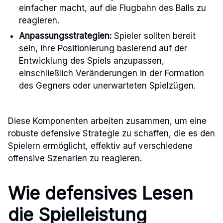
einfacher macht, auf die Flugbahn des Balls zu
reagieren.
Anpassungsstrategien:
Spieler sollten bereit
sein, ihre Positionierung basierend auf der
Entwicklung des Spiels anzupassen,
einschließlich Veränderungen in der Formation
des Gegners oder unerwarteten Spielzügen.
Diese Komponenten arbeiten zusammen, um eine
robuste defensive Strategie zu schaffen, die es den
Spielern ermöglicht, effektiv auf verschiedene
offensive Szenarien zu reagieren.
Wie defensives Lesen
die Spielleistung