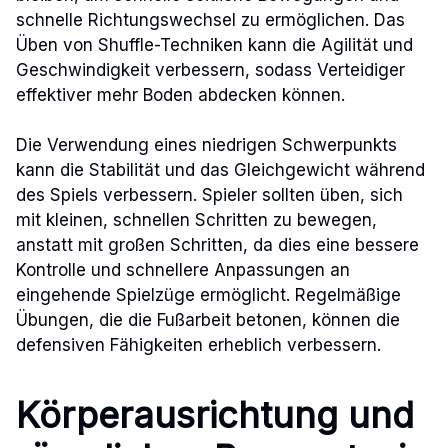
schnelle Richtungswechsel zu ermöglichen. Das
Üben von Shuffle-Techniken kann die Agilität und
Geschwindigkeit verbessern, sodass Verteidiger
effektiver mehr Boden abdecken können.
Die Verwendung eines niedrigen Schwerpunkts
kann die Stabilität und das Gleichgewicht während
des Spiels verbessern. Spieler sollten üben, sich
mit kleinen, schnellen Schritten zu bewegen,
anstatt mit großen Schritten, da dies eine bessere
Kontrolle und schnellere Anpassungen an
eingehende Spielzüge ermöglicht. Regelmäßige
Übungen, die die Fußarbeit betonen, können die
defensiven Fähigkeiten erheblich verbessern.
Körperausrichtung und