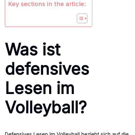
Key sections in the article:
Was ist
defensives
Lesen im
Volleyball?
Defensives Lesen im Volleyball bezieht sich auf die