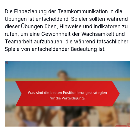
Die Einbeziehung der Teamkommunikation in die
Übungen ist entscheidend. Spieler sollten während
dieser Übungen üben, Hinweise und Indikatoren zu
rufen, um eine Gewohnheit der Wachsamkeit und
Teamarbeit aufzubauen, die während tatsächlicher
Spiele von entscheidender Bedeutung ist.