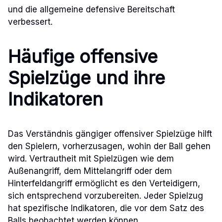
und die allgemeine defensive Bereitschaft
verbessert.
Häufige offensive
Spielzüge und ihre
Indikatoren
Das Verständnis gängiger offensiver Spielzüge hilft
den Spielern, vorherzusagen, wohin der Ball gehen
wird. Vertrautheit mit Spielzügen wie dem
Außenangriff, dem Mittelangriff oder dem
Hinterfeldangriff ermöglicht es den Verteidigern,
sich entsprechend vorzubereiten. Jeder Spielzug
hat spezifische Indikatoren, die vor dem Satz des
Balls beobachtet werden können.