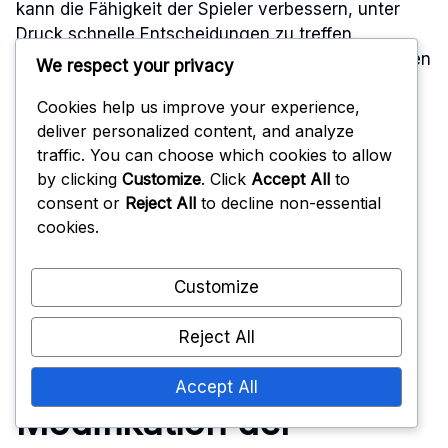
kann die Fähigkeit der Spieler verbessern, unter
Druck schnelle Entscheidungen zu treffen.
Beispielsweise kann das Simulieren von Situationen
We respect your privacy
mit hohem Druck den Spielern helfen, ihren
Cookies help us improve your experience,
Instinkten zu vertrauen und angemessen auf
deliver personalized content, and analyze
offensive Spielzüge zu reagieren.
traffic. You can choose which cookies to allow
by clicking
Customize
. Click
Accept All
to
Spieler sollten auch die Gewohnheit entwickeln,
consent or
Reject All
to decline non-essential
das Feld regelmäßig zu scannen. Dieses situative
cookies.
Bewusstsein ermöglicht es ihnen, informierte
Entscheidungen basierend auf dem aktuellen
Spielzustand zu treffen, was zu effektiveren
Customize
defensiven Reaktionen führt.
Reject All
Strategien zur
Accept All
Modifikation der