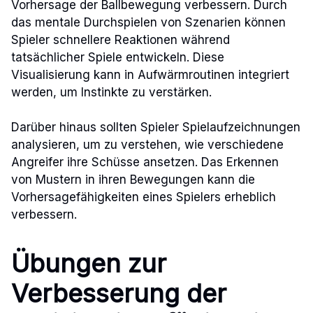
Vorhersage der Ballbewegung verbessern. Durch
das mentale Durchspielen von Szenarien können
Spieler schnellere Reaktionen während
tatsächlicher Spiele entwickeln. Diese
Visualisierung kann in Aufwärmroutinen integriert
werden, um Instinkte zu verstärken.
Darüber hinaus sollten Spieler Spielaufzeichnungen
analysieren, um zu verstehen, wie verschiedene
Angreifer ihre Schüsse ansetzen. Das Erkennen
von Mustern in ihren Bewegungen kann die
Vorhersagefähigkeiten eines Spielers erheblich
verbessern.
Übungen zur
Verbesserung der