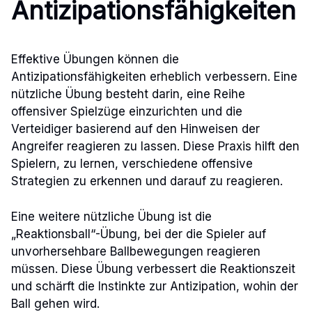
Antizipationsfähigkeiten
Effektive Übungen können die
Antizipationsfähigkeiten erheblich verbessern. Eine
nützliche Übung besteht darin, eine Reihe
offensiver Spielzüge einzurichten und die
Verteidiger basierend auf den Hinweisen der
Angreifer reagieren zu lassen. Diese Praxis hilft den
Spielern, zu lernen, verschiedene offensive
Strategien zu erkennen und darauf zu reagieren.
Eine weitere nützliche Übung ist die
„Reaktionsball“-Übung, bei der die Spieler auf
unvorhersehbare Ballbewegungen reagieren
müssen. Diese Übung verbessert die Reaktionszeit
und schärft die Instinkte zur Antizipation, wohin der
Ball gehen wird.