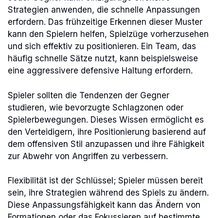
Strategien anwenden, die schnelle Anpassungen
erfordern. Das frühzeitige Erkennen dieser Muster
kann den Spielern helfen, Spielzüge vorherzusehen
und sich effektiv zu positionieren. Ein Team, das
häufig schnelle Sätze nutzt, kann beispielsweise
eine aggressivere defensive Haltung erfordern.
Spieler sollten die Tendenzen der Gegner
studieren, wie bevorzugte Schlagzonen oder
Spielerbewegungen. Dieses Wissen ermöglicht es
den Verteidigern, ihre Positionierung basierend auf
dem offensiven Stil anzupassen und ihre Fähigkeit
zur Abwehr von Angriffen zu verbessern.
Flexibilität ist der Schlüssel; Spieler müssen bereit
sein, ihre Strategien während des Spiels zu ändern.
Diese Anpassungsfähigkeit kann das Ändern von
Formationen oder das Fokussieren auf bestimmte