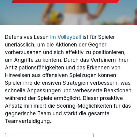
Defensives Lesen
im Volleyball
ist für Spieler
unerlässlich, um die Aktionen der Gegner
vorherzusehen und sich effektiv zu positionieren,
um Angriffe zu kontern. Durch das Verfeinern ihrer
Antizipationsfähigkeiten und das Erkennen von
Hinweisen aus offensiven Spielzügen können
Spieler ihre defensiven Strategien verbessern, was
schnelle Anpassungen und verbesserte Reaktionen
während der Spiele ermöglicht. Dieser proaktive
Ansatz minimiert die Scoring-Möglichkeiten für das
gegnerische Team und stärkt die gesamte
Teamverteidigung.